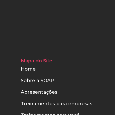
Mapa do Site
Home
Sobre a SOAP
Apresentações
Treinamentos para empresas