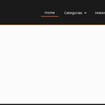
Home
Mater
Categorias