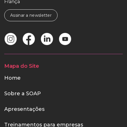
França
Assinar a newsletter
Mapa do Site
Home
Sobre a SOAP
Apresentações
Treinamentos para empresas