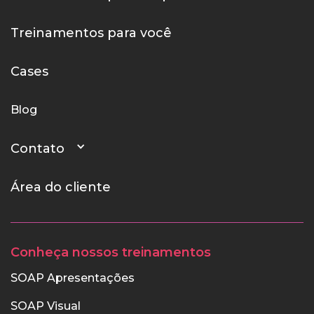
Treinamentos para você
Cases
Blog
Contato
Área do cliente
Conheça nossos treinamentos
SOAP Apresentações
SOAP Visual