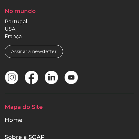
No mundo
Portugal
USA
França
Assinar a newsletter
Mapa do Site
Home
Sobre a SOAP