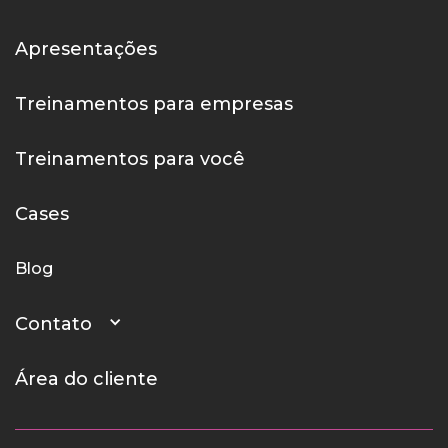
Apresentações
Treinamentos para empresas
Treinamentos para você
Cases
Blog
Contato
Área do cliente