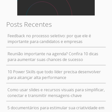
Posts Recentes
Feedback no processo seletivo: por que ele é
importante para candidatos e empresas
Reunião importante na agenda? Confira 10 dicas
para aumentar suas chances de sucesso
10 Power Skills que todo líder precisa desenvolver
para alcançar alta performance
Como usar slides e recursos visuais para simplificar,
conectar e transmitir mensagens-chave
5 documentários para estimular sua criatividade em