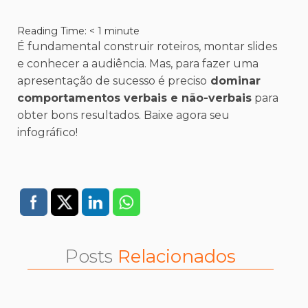
Reading Time:
< 1
minute
É fundamental construir roteiros, montar slides
e conhecer a audiência. Mas, para fazer uma
apresentação de sucesso é preciso
dominar
comportamentos verbais e não-verbais
para
obter bons resultados. Baixe agora seu
infográfico!
Posts
Relacionados